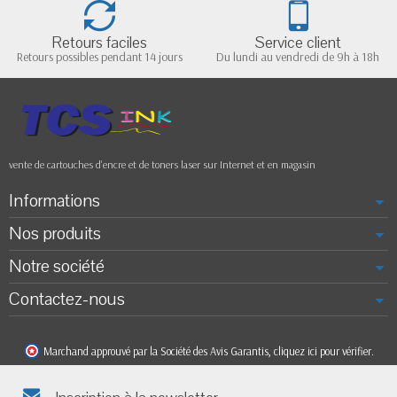
Retours faciles
Service client
Retours possibles pendant 14 jours
Du lundi au vendredi de 9h à 18h
vente de cartouches d'encre et de toners laser sur Internet et en magasin
Informations
Nos produits
Notre société
Contactez-nous
Marchand approuvé par la Société des Avis Garantis,
cliquez ici pour vérifier
.