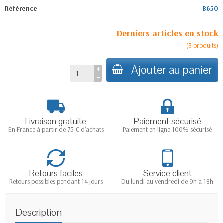
Référence
B650
Derniers articles en stock
(
3
produits
)
Ajouter au panier
Livraison gratuite
Paiement sécurisé
En France à partir de 75 € d'achats
Paiement en ligne 100% sécurisé
Retours faciles
Service client
Retours possibles pendant 14 jours
Du lundi au vendredi de 9h à 18h
Description