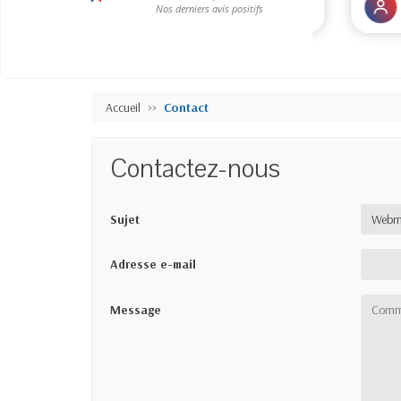
Accueil
Contact
Contactez-nous
Sujet
Adresse e-mail
Message