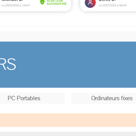
RS
PC Portables
Ordinateurs fixes