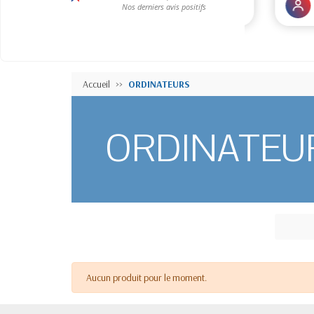
Accueil
ORDINATEURS
ORDINATEU
Aucun produit pour le moment.