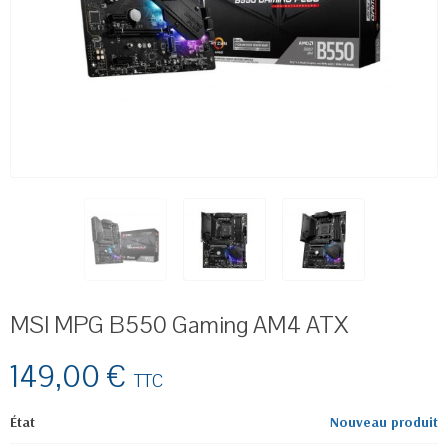
MSI MPG B550 Gaming AM4 ATX
149,00 €
TTC
État
Nouveau produit