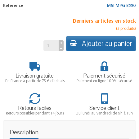
Référence
MSI MPG B550
Derniers articles en stock
(
3
produits
)
Ajouter au panier
Livraison gratuite
Paiement sécurisé
En France à partir de 75 € d'achats
Paiement en ligne 100% sécurisé
Retours faciles
Service client
Retours possibles pendant 14 jours
Du lundi au vendredi de 9h à 18h
Description