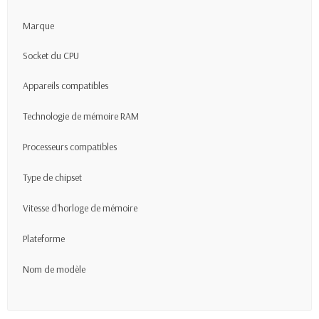
Marque
Socket du CPU
Appareils compatibles
Technologie de mémoire RAM
Processeurs compatibles
Type de chipset
Vitesse d'horloge de mémoire
Plateforme
Nom de modèle