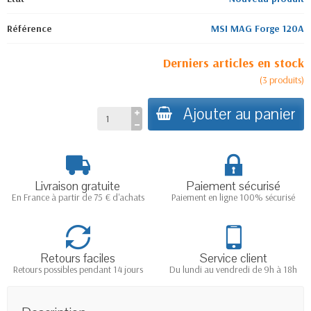
Référence
MSI MAG Forge 120A
Derniers articles en stock
(
3
produits
)
Ajouter au panier
Livraison gratuite
Paiement sécurisé
En France à partir de 75 € d'achats
Paiement en ligne 100% sécurisé
Retours faciles
Service client
Retours possibles pendant 14 jours
Du lundi au vendredi de 9h à 18h