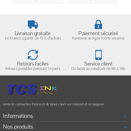
Livraison gratuite
Paiement sécurisé
En France à partir de 75 € d'achats
Paiement en ligne 100% sécurisé
Retours faciles
Service client
Retours possibles pendant 14 jours
Du lundi au vendredi de 9h à 18h
vente de cartouches d'encre et de toners laser sur Internet et en magasin
Informations
Nos produits