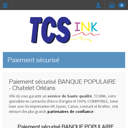
0
Paiement sécurisé
Paiement sécurisé BANQUE POPULAIRE
- Chatelet Orléans
Afin de vous garantir un
service de haute qualité
, TCSINK, votre
spécialiste en cartouche d'encre d'origine et 100% COMPATIBLE, toner
laser avec les imprimantes HP, Epson, Canon, Lexmark et Brother, s'est
entouré des plus grands
partenaires de confiance
:
Paiement sécurisé BANQUE POPULAIRE