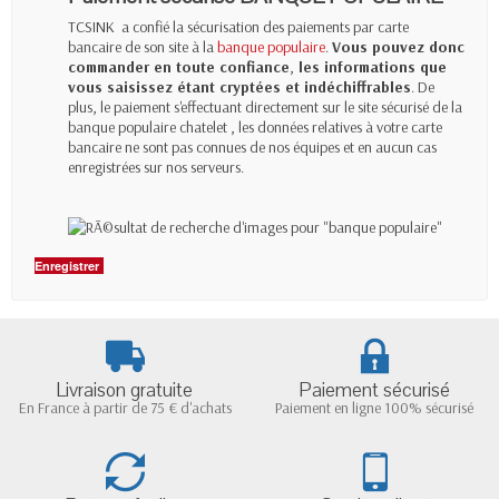
TCSINK a confié la sécurisation des paiements par carte
bancaire de son site à la
banque populaire
.
Vous pouvez donc
commander en toute confiance
,
les informations que
vous saisissez étant cryptées et indéchiffrables
. De
plus, le paiement s'effectuant directement sur le site sécurisé de la
banque populaire chatelet , les données relatives à votre carte
bancaire ne sont pas connues de nos équipes et en aucun cas
enregistrées sur nos serveurs.
Enregistrer
Livraison gratuite
Paiement sécurisé
En France à partir de 75 € d'achats
Paiement en ligne 100% sécurisé