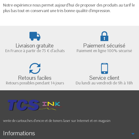
Notre expérience nous permet aujourd'hui de proposer des produits au tarif le
plus bas tout en conservant une très bonne qualité d'impression.
Livraison gratuite
Paiement sécurisé
En France à partir de 75 € d'achats
Paiement en ligne 100% sécurisé
Retours faciles
Service client
Retours possibles pendant 14 jours
Du lundi au vendredi de 9h à 18h
vente de cartouches d'encre et de toners laser sur Internet et en magasin
Informations