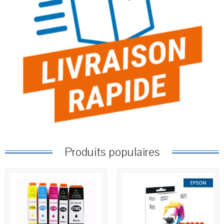
Produits populaires