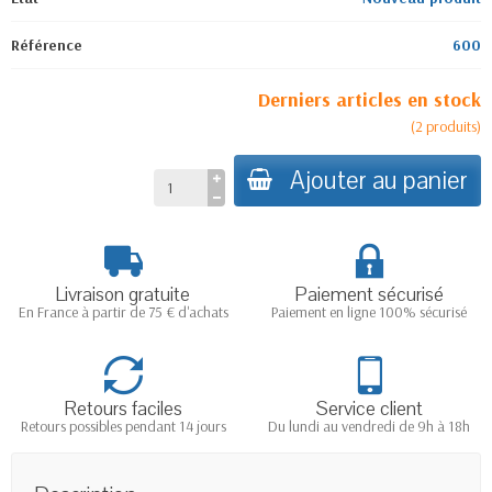
Référence
600
Derniers articles en stock
(
2
produits
)
Ajouter au panier
Livraison gratuite
Paiement sécurisé
En France à partir de 75 € d'achats
Paiement en ligne 100% sécurisé
Retours faciles
Service client
Retours possibles pendant 14 jours
Du lundi au vendredi de 9h à 18h