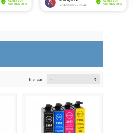
Trier par :