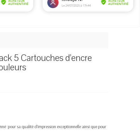
ack 5 Cartouches d'encre
ouleurs
nné pour sa qualité d'impression exceptionnelle ainsi que pour