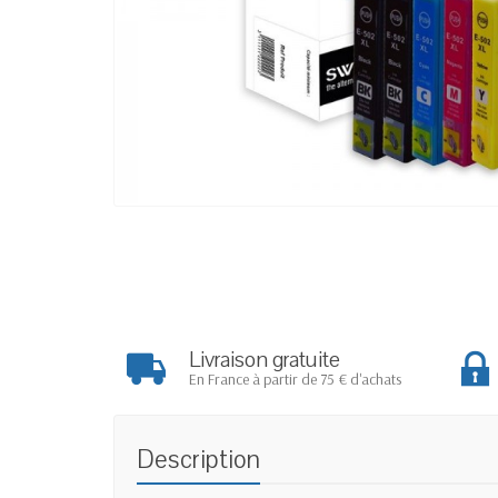
Livraison gratuite
En France à partir de 75 € d'achats
Description