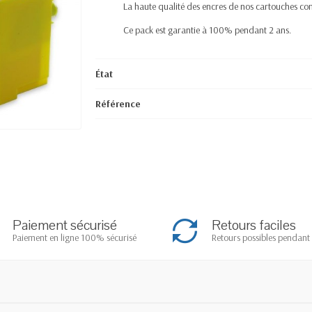
La haute qualité des encres de nos cartouches com
Ce pack est garantie à 100% pendant 2 ans.
État
Référence
Paiement sécurisé
Retours faciles
Paiement en ligne 100% sécurisé
Retours possibles pendant 