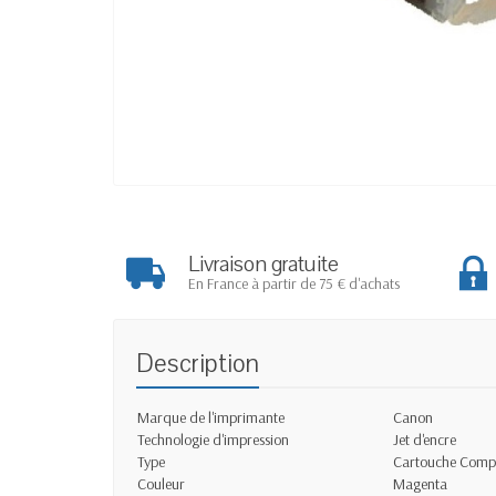
Livraison gratuite
En France à partir de 75 € d'achats
Description
Marque de l'imprimante
Canon
Technologie d'impression
Jet d'encre
Type
Cartouche Comp
Couleur
Magenta