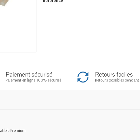
Référence
Paiement sécurisé
Retours faciles
Paiement en ligne 100% sécurisé
Retours possibles pendant 
atible Premium