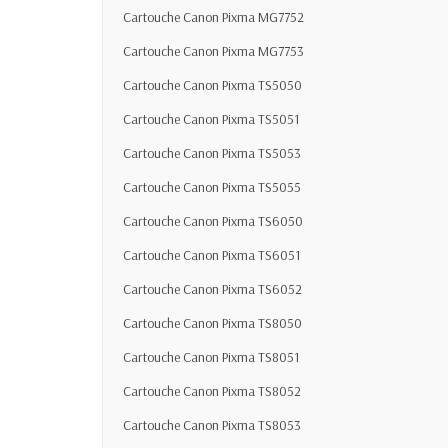
Cartouche Canon Pixma MG7752
Cartouche Canon Pixma MG7753
Cartouche Canon Pixma TS5050
Cartouche Canon Pixma TS5051
Cartouche Canon Pixma TS5053
Cartouche Canon Pixma TS5055
Cartouche Canon Pixma TS6050
Cartouche Canon Pixma TS6051
Cartouche Canon Pixma TS6052
Cartouche Canon Pixma TS8050
Cartouche Canon Pixma TS8051
Cartouche Canon Pixma TS8052
Cartouche Canon Pixma TS8053