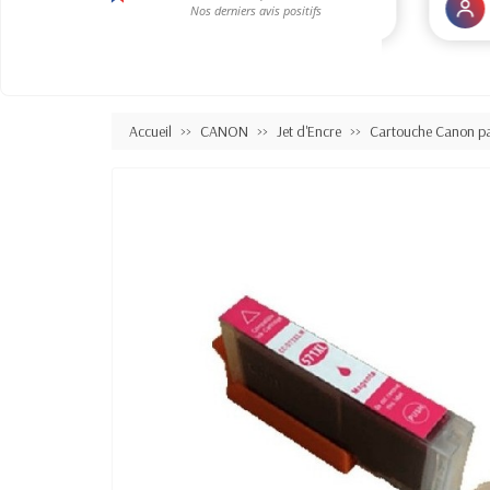
Accueil
CANON
Jet d'Encre
Cartouche Canon p