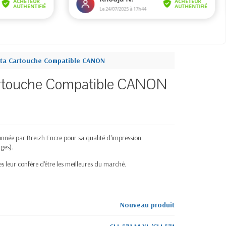
nta Cartouche Compatible CANON
artouche Compatible CANON
née par Breizh Encre pour sa qualité d'impression
ges).
 leur confère d'être les meilleures du marché.
Nouveau produit