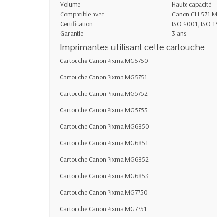
Volume
Haute capacité
Compatible avec
Canon CLI-571 
Certification
ISO 9001, ISO 
Garantie
3 ans
Imprimantes utilisant cette cartouche
Cartouche Canon Pixma MG
5750
Cartouche Canon Pixma MG5751
Cartouche Canon Pixma MG5752
Cartouche Canon Pixma MG5753
Cartouche Canon Pixma MG6850
Cartouche Canon Pixma MG6851
Cartouche Canon Pixma MG6852
Cartouche Canon Pixma MG6853
Cartouche Canon Pixma MG7750
Cartouche Canon Pixma MG7751