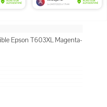
tible Epson T603XL Magenta-