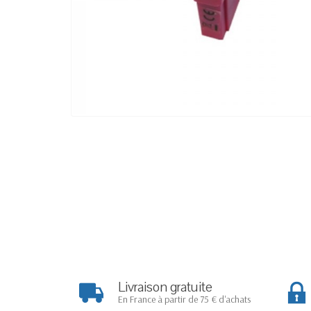
Livraison gratuite
En France à partir de 75 € d'achats