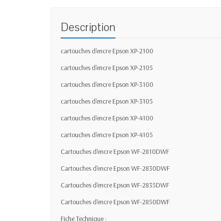
Description
cartouches d'encre Epson XP-2100
cartouches d'encre Epson XP-2105
cartouches d'encre Epson XP-3100
cartouches d'encre Epson XP-3105
cartouches d'encre Epson XP-4100
cartouches d'encre Epson XP-4105
Cartouches d'encre Epson WF-2810DWF
Cartouches d'encre Epson WF-2830DWF
Cartouches d'encre Epson WF-2835DWF
Cartouches d'encre Epson WF-2850DWF
Fiche Technique :