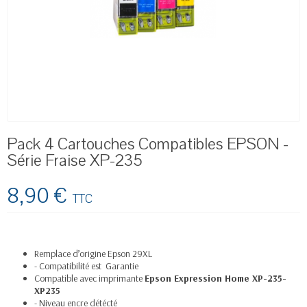
Pack 4 Cartouches Compatibles EPSON -
Série Fraise XP-235
8,90 €
TTC
Remplace d’origine Epson 29XL
- Compatibilité est Garantie
Compatible avec imprimante
Epson Expression Home XP-235-
XP235
- Niveau encre détécté