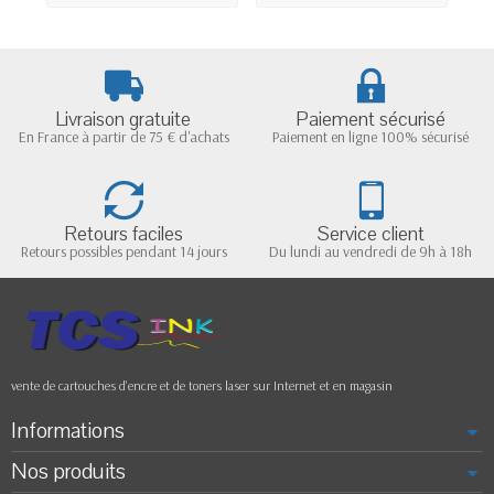
Livraison gratuite
Paiement sécurisé
En France à partir de 75 € d'achats
Paiement en ligne 100% sécurisé
Retours faciles
Service client
Retours possibles pendant 14 jours
Du lundi au vendredi de 9h à 18h
vente de cartouches d'encre et de toners laser sur Internet et en magasin
Informations
Nos produits