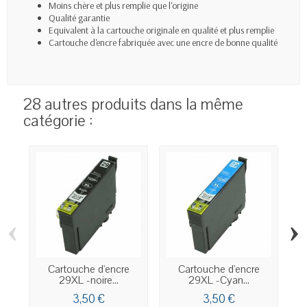
Moins chère et plus remplie que l'origine
Qualité garantie
Equivalent à la cartouche originale en qualité et plus remplie
Cartouche d'encre fabriquée avec une encre de bonne qualité
28 autres produits dans la même
catégorie :
‹
›
Cartouche d'encre
Cartouche d'encre
29XL -noire...
29XL -Cyan...
3,50 €
3,50 €