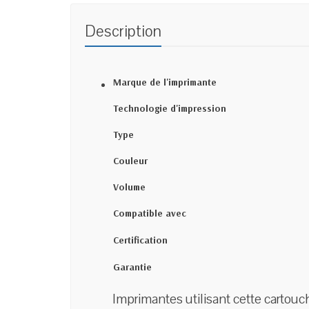
Description
Marque de l'imprimante
Technologie d'impression
Type
Couleur
Volume
Compatible avec
Certification
Garantie
Imprimantes utilisant cette cartouc