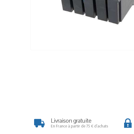
Livraison gratuite
En France à partir de 75 € d'achats