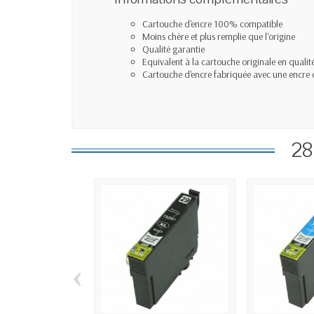
Cartouche d'encre 100% compatible
Moins chère et plus remplie que l'origine
Qualité garantie
Equivalent à la cartouche originale en qualité
Cartouche d'encre fabriquée avec une encre 
28
‹