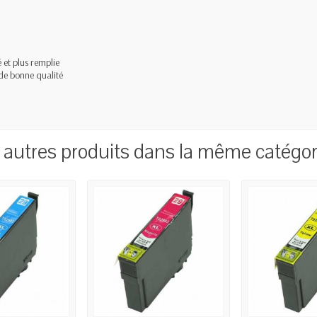
 et plus remplie
de bonne qualité
 autres produits dans la même catégori