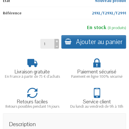
État
Nouveau produit
Référence
29XL/T29XL/T2991
En stock
(
8
produits
)
Ajouter au panier
Livraison gratuite
Paiement sécurisé
En France à partir de 75 € d'achats
Paiement en ligne 100% sécurisé
Retours faciles
Service client
Retours possibles pendant 14 jours
Du lundi au vendredi de 9h à 18h
Description