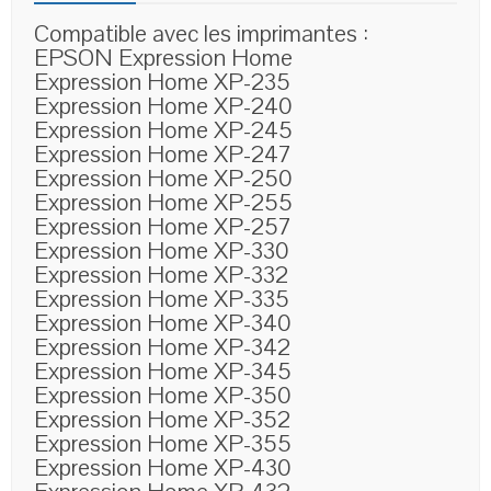
Compatible avec les imprimantes :
EPSON Expression Home
Expression Home XP-235
Expression Home XP-240
Expression Home XP-245
Expression Home XP-247
Expression Home XP-250
Expression Home XP-255
Expression Home XP-257
Expression Home XP-330
Expression Home XP-332
Expression Home XP-335
Expression Home XP-340
Expression Home XP-342
Expression Home XP-345
Expression Home XP-350
Expression Home XP-352
Expression Home XP-355
Expression Home XP-430