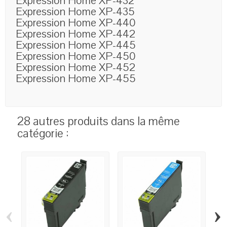
Expression Home XP-432
Expression Home XP-435
Expression Home XP-440
Expression Home XP-442
Expression Home XP-445
Expression Home XP-450
Expression Home XP-452
Expression Home XP-455
28 autres produits dans la même
catégorie :
‹
›