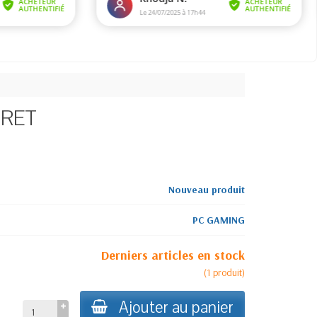
IRET
Nouveau produit
PC GAMING
Derniers articles en stock
(
1
produit
)
Ajouter au panier