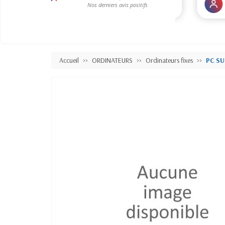
Accueil
ORDINATEURS
Ordinateurs fixes
PC SU