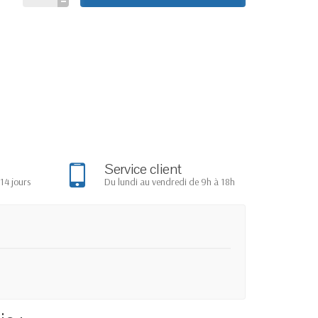
Service client
14 jours
Du lundi au vendredi de 9h à 18h