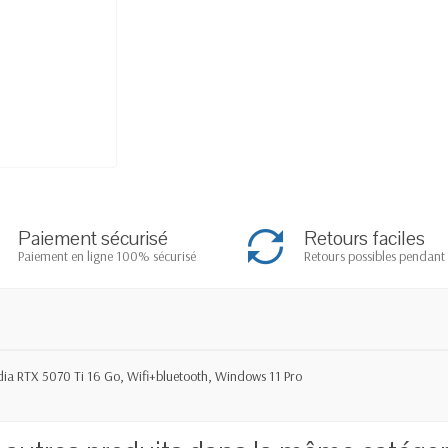
Paiement sécurisé
Retours faciles
Paiement en ligne 100% sécurisé
Retours possibles pendant 
ia RTX 5070 Ti 16 Go, Wifi+bluetooth, Windows 11 Pro