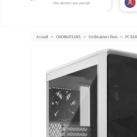
Accueil
ORDINATEURS
Ordinateurs fixes
PC BU