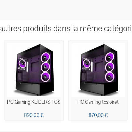
autres produits dans la même catégori
PC Gaming KEIDERS TCS
PC Gaming tcsloiret
890,00 €
870,00 €