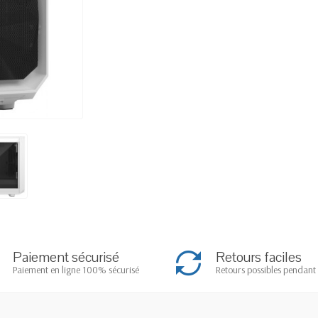
Paiement sécurisé
Retours faciles
Paiement en ligne 100% sécurisé
Retours possibles pendant 