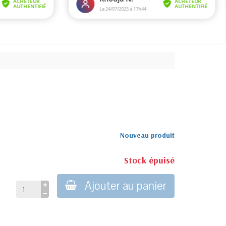
Nouveau produit
Stock épuisé
Ajouter au panier