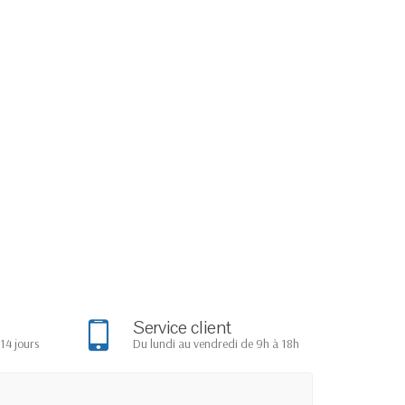
Service client
14 jours
Du lundi au vendredi de 9h à 18h