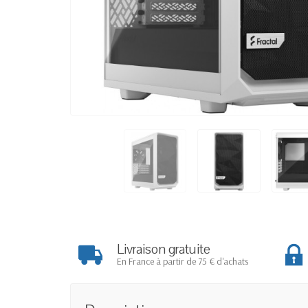
Livraison gratuite
En France à partir de 75 € d'achats