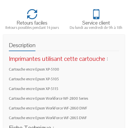
Retours faciles
Service client
Retours possibles pendant 14 jours
Du lundi au vendredi de 9h à 18h
Description
Imprimantes utilisant cette cartouche
:
Cartouche encre Epson XP-5100
Cartouche encre Epson XP-5105
Cartouche encre Epson XP-5115
Cartouche encre Epson Workforce WF-2800 Series
Cartouche encre Epson WorkForce WF-2860 DWF
Cartouche encre Epson WorkForce WF-2865 DWF