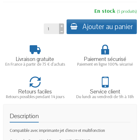
En stock
(
5
produits
)
Ajouter au panier
Livraison gratuite
Paiement sécurisé
En France à partir de 75 € d'achats
Paiement en ligne 100% sécurisé
Retours faciles
Service client
Retours possibles pendant 14 jours
Du lundi au vendredi de 9h à 18h
Description
Compatible avec imprimante jet d'encre et multifonction