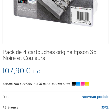
Pack de 4 cartouches origine Epson 35
Noire et Couleurs
107,90 €
TTC
COMPATIBLE EPSON
T3596
PACK 4 COULEURS
État
Nouveau produit
Référence
35XL