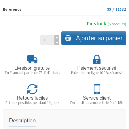
Référence
35 / T3582
En stock
(
5
produits
)
Ajouter au panier
Livraison gratuite
Paiement sécurisé
En France à partir de 75 € d'achats
Paiement en ligne 100% sécurisé
Retours faciles
Service client
Retours possibles pendant 14 jours
Du lundi au vendredi de 9h à 18h
Description