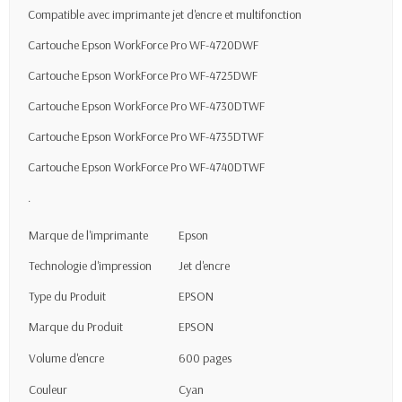
Compatible avec imprimante jet d'encre et multifonction
Cartouche Epson WorkForce Pro WF-4720DWF
Cartouche Epson WorkForce Pro WF-4725DWF
Cartouche Epson WorkForce Pro WF-4730DTWF
Cartouche Epson WorkForce Pro WF-4735DTWF
Cartouche Epson WorkForce Pro WF-4740DTWF
.
Marque de l'imprimante
Epson
Technologie d'impression
Jet d'encre
Type du Produit
EPSON
Marque du Produit
EPSON
Volume d'encre
600 pages
Couleur
Cyan