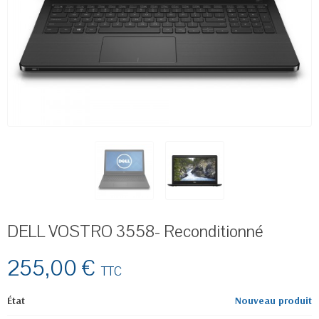
DELL VOSTRO 3558- Reconditionné
255,00 €
TTC
État
Nouveau produit