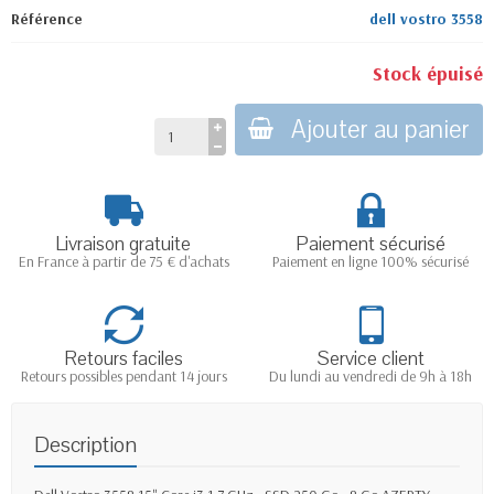
Référence
dell vostro 3558
Stock épuisé
Ajouter au panier
Livraison gratuite
Paiement sécurisé
En France à partir de 75 € d'achats
Paiement en ligne 100% sécurisé
Retours faciles
Service client
Retours possibles pendant 14 jours
Du lundi au vendredi de 9h à 18h
Description