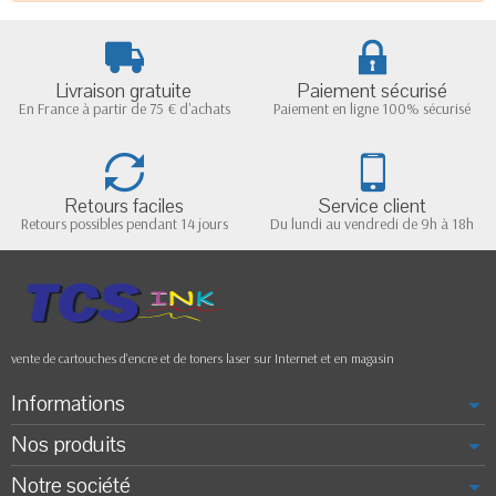
Livraison gratuite
Paiement sécurisé
En France à partir de 75 € d'achats
Paiement en ligne 100% sécurisé
Retours faciles
Service client
Retours possibles pendant 14 jours
Du lundi au vendredi de 9h à 18h
vente de cartouches d'encre et de toners laser sur Internet et en magasin
Informations
Nos produits
Notre société