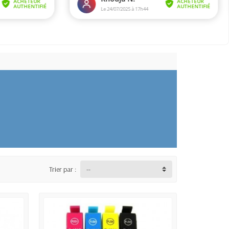
Trier par :