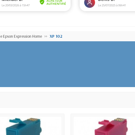
e Epson Expression Home
XP 102